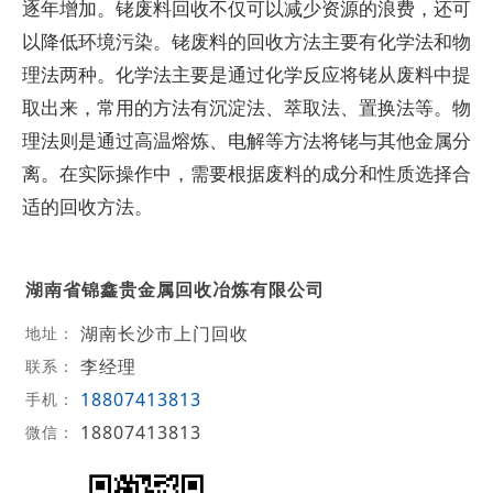
逐年增加。铑废料回收不仅可以减少资源的浪费，还可
以降低环境污染。铑废料的回收方法主要有化学法和物
理法两种。化学法主要是通过化学反应将铑从废料中提
取出来，常用的方法有沉淀法、萃取法、置换法等。物
理法则是通过高温熔炼、电解等方法将铑与其他金属分
离。在实际操作中，需要根据废料的成分和性质选择合
适的回收方法。
湖南省锦鑫贵金属回收冶炼有限公司
湖南长沙市上门回收
地址：
李经理
联系：
18807413813
手机：
18807413813
微信：