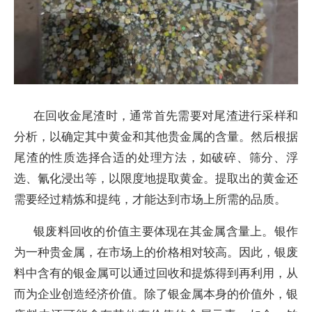
在回收金尾渣时，通常首先需要对尾渣进行采样和
分析，以确定其中黄金和其他贵金属的含量。然后根据
尾渣的性质选择合适的处理方法，如破碎、筛分、浮
选、氰化浸出等，以限度地提取黄金。提取出的黄金还
需要经过精炼和提纯，才能达到市场上所需的品质。
银废料回收的价值主要体现在其金属含量上。银作
为一种贵金属，在市场上的价格相对较高。因此，银废
料中含有的银金属可以通过回收和提炼得到再利用，从
而为企业创造经济价值。除了银金属本身的价值外，银