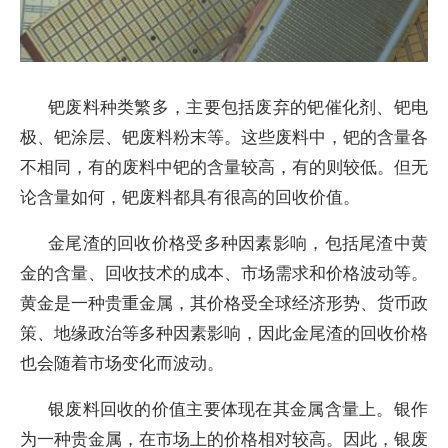
钯废料种类繁多，主要包括废弃的钯催化剂、钯电
极、钯涂层、钯废料粉末等。这些废料中，钯的含量各
不相同，有的废料中钯的含量较高，有的则较低。但无
论含量如何，钯废料都具有很高的回收价值。
金尾渣的回收价格受多种因素影响，包括尾渣中黄
金的含量、回收技术的成本、市场需求和价格波动等。
黄金是一种贵重金属，其价格受全球经济形势、货币政
策、地缘政治等多种因素影响，因此金尾渣的回收价格
也会随着市场变化而波动。
银废料回收的价值主要体现在其金属含量上。银作
为一种贵金属，在市场上的价格相对较高。因此，银废