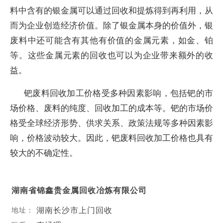
料中含有的银金属可以通过回收和提炼得到再利用，从
而为企业创造经济价值。除了银金属本身的价值外，银
废料中还可能含有其他有价值的金属元素，如金、铂
等。这些金属元素的回收也可以为企业带来额外的收
益。
钯废料回收加工价格受多种因素影响，包括钯的市
场价格、废料的纯度、回收加工的成本等。钯的市场价
格受全球经济形势、供求关系、政策法规等多种因素影
响，价格波动较大。因此，钯废料回收加工价格也具有
较大的不确定性。
湖南省锦鑫贵金属回收冶炼有限公司
湖南长沙市上门回收
地址：