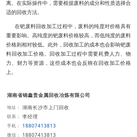
离。在实际操作中，需要根据废料的成分和性质选择合
适的回收方法。
在钯废料回收加工过程中，废料的纯度对价格具有
重要影响。高纯度的钯废料价格较高，而低纯度的废料
价格则相对较低。此外，回收加工的成本也会影响钯废
料回收加工价格。回收加工过程中需要耗费人力、物
力、财力等资源，这些成本也会反映在回收加工价格
上。
湖南省锦鑫贵金属回收冶炼有限公司
湖南长沙市上门回收
地址：
李经理
联系：
18807413813
手机：
18807413813
微信：