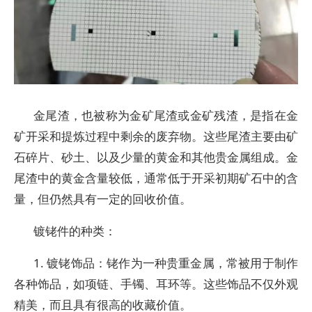
金尾渣，也被称为金矿尾渣或金矿残渣，是指在金
矿开采和提炼过程中剩余的废弃物。这些尾渣主要由矿
石碎片、砂土、以及少量的黄金和其他贵金属组成。金
尾渣中的黄金含量较低，通常低于开采初期矿石中的含
量，但仍然具有一定的回收价值。
镀铑件的种类：
1. 镀铑饰品：铑作为一种贵重金属，常被用于制作
各种饰品，如项链、手镯、耳环等。这些饰品不仅外观
精美，而且具有很高的收藏价值。